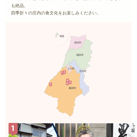
も絶品。
四季折々の庄内の食文化をお楽しみください。