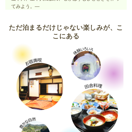
てみよう。
―
ただ泊まるだけじゃない楽しみが、こ
こにある