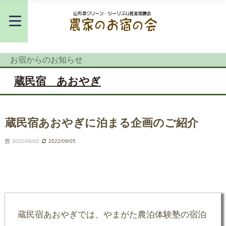
お宿からのお知らせ
蔵民宿 あおやぎ
蔵民宿あおやぎに泊まる企画のご紹介
2022/09/02
2022/09/05
蔵民宿あおやぎでは、やまがた農泊体験塾の宿泊