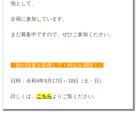
地として、
企画に参加しています。
まだ募集中ですので、ぜひご参加ください。
「秋の味覚を収穫して！村山を満喫！」
日時：令和4年9月17日～18日（土・日）
詳しくは、
こちら
よりご覧ください。