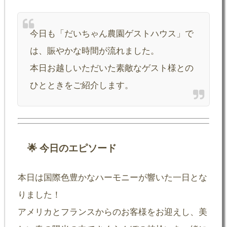
今日も「だいちゃん農園ゲストハウス」で
は、賑やかな時間が流れました。
本日お越しいただいた素敵なゲスト様との
ひとときをご紹介します。
🌟 今日のエピソード
本日は国際色豊かなハーモニーが響いた一日とな
りました！
アメリカとフランスからのお客様をお迎えし、美