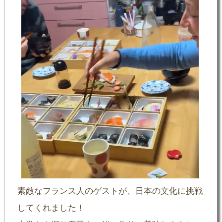
素敵なフランス人のゲストが、日本の文化に挑戦
してくれました！