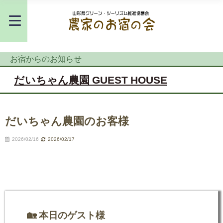
お宿からのお知らせ
だいちゃん農園 GUEST HOUSE
だいちゃん農園のお客様
2026/02/16
2026/02/17
🏡 本日のゲスト様