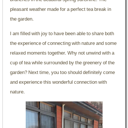
pleasant weather made for a perfect tea break in
the garden.
I am filled with joy to have been able to share both
the experience of connecting with nature and some
relaxed moments together. Why not unwind with a
cup of tea while surrounded by the greenery of the
garden? Next time, you too should definitely come
and experience this wonderful connection with
nature.