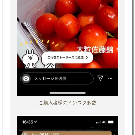
ご購入者様のインスタ多数