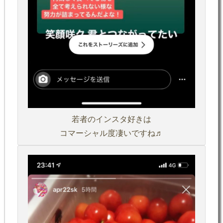
若者のインスタ好きは
コマーシャル度凄いですね♬