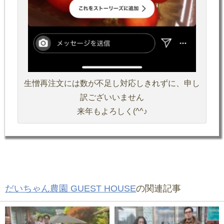
生憎再注文には数が不足し対応しきれずに、申し
訳ございいません
来年もよろしく(^^♪
だいちゃん農園 GUEST HOUSE
の関連記事