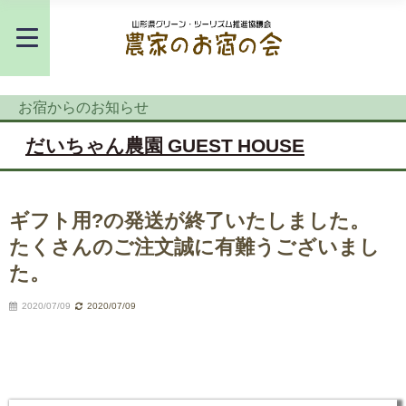
お宿からのお知らせ
だいちゃん農園 GUEST HOUSE
ギフト用?の発送が終了いたしました。
たくさんのご注文誠に有難うございまし
た。
2020/07/09
2020/07/09