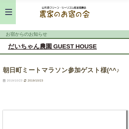
お宿からのお知らせ
だいちゃん農園 GUEST HOUSE
朝日町ミートマラソン参加ゲスト様(^^♪
2019/10/23
2019/10/23