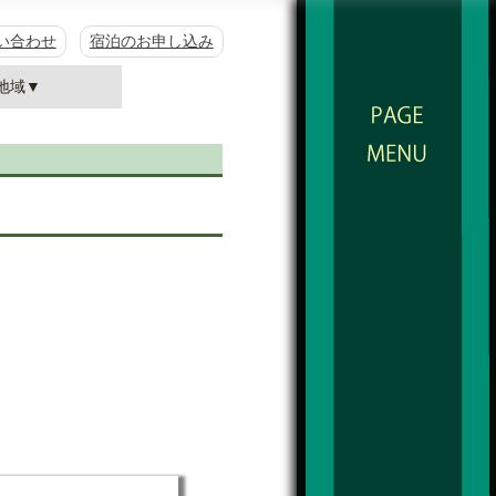
い合わせ
宿泊のお申し込み
地域▼