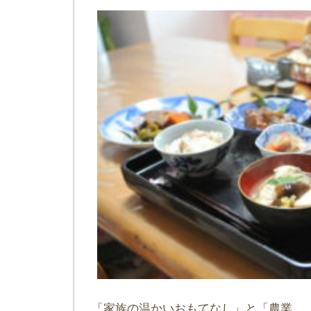
「家族の温かいおもてなし」と「農業