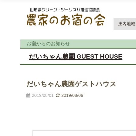
庄内地域
お宿からのお知らせ
だいちゃん農園 GUEST HOUSE
だいちゃん農園ゲストハウス
2019/08/01
2019/08/06