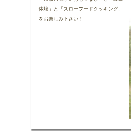
体験」と「スローフードクッキング」
をお楽しみ下さい！